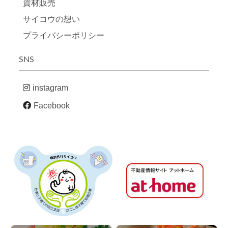
資材販売
サイコウの想い
プライバシーポリシー
SNS
instagram
Facebook