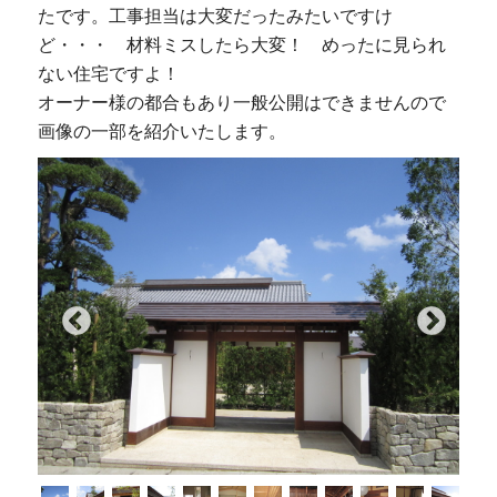
たです。工事担当は大変だったみたいですけ
ど・・・ 材料ミスしたら大変！ めったに見られ
ない住宅ですよ！
オーナー様の都合もあり一般公開はできませんので
画像の一部を紹介いたします。