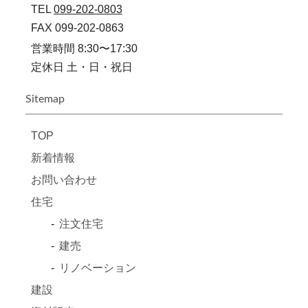
TEL
099-202-0803
FAX 099-202-0863
営業時間 8:30〜17:30
定休日 土・日・祝日
Sitemap
TOP
新着情報
お問い合わせ
住宅
注文住宅
建売
リノベーション
建設