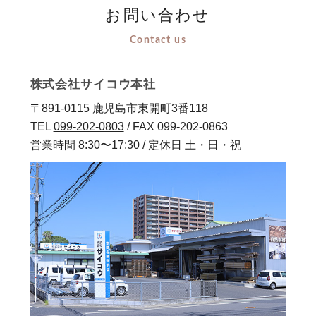
お問い合わせ
Contact us
株式会社サイコウ本社
〒891-0115 鹿児島市東開町3番118
TEL
099-202-0803
/ FAX 099-202-0863
営業時間 8:30〜17:30 / 定休日 土・日・祝