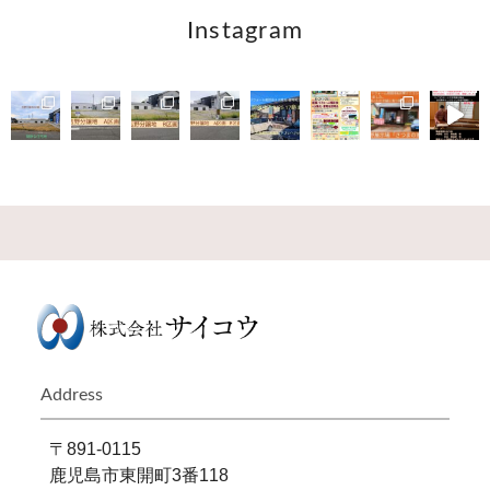
Instagram
Address
〒891-0115
鹿児島市東開町3番118