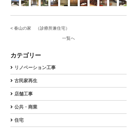
< 春山の家 （診療所兼住宅）
一覧へ
カテゴリー
リノベーション工事
古民家再生
店舗工事
公共・商業
住宅