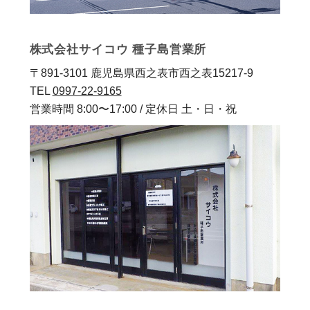
株式会社サイコウ 種子島営業所
〒891-3101 鹿児島県西之表市西之表15217-9
TEL
0997-22-9165
営業時間 8:00〜17:00 / 定休日 土・日・祝