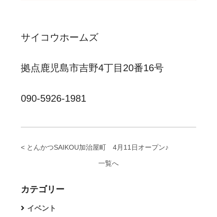
サイコウホームズ
拠点鹿児島市吉野4丁目20番16号
090-5926-1981
< とんかつSAIKOU加治屋町 4月11日オープン♪
一覧へ
カテゴリー
イベント