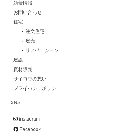
新着情報
お問い合わせ
住宅
注文住宅
建売
リノベーション
建設
資材販売
サイコウの想い
プライバシーポリシー
SNS
instagram
Facebook