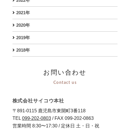
2022年
2021年
2020年
2019年
2018年
お問い合わせ
Contact us
株式会社サイコウ本社
〒891-0115 鹿児島市東開町3番118
TEL
099-202-0803
/ FAX 099-202-0863
営業時間 8:30〜17:30 / 定休日 土・日・祝