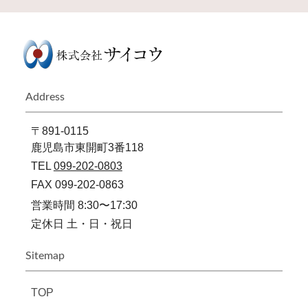
Address
〒891-0115
鹿児島市東開町3番118
TEL
099-202-0803
FAX 099-202-0863
営業時間 8:30〜17:30
定休日 土・日・祝日
Sitemap
TOP