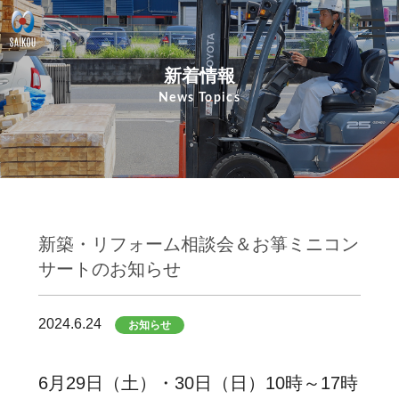
新着情報
News Topics
新築・リフォーム相談会＆お箏ミニコン
サートのお知らせ
2024.6.24
お知らせ
6月29日（土）・30日（日）10時～17時