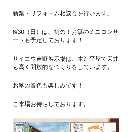
新築・リフォーム相談会を行います。
6/30（日）は、初の！お箏のミニコンサ
ートも予定しております！
サイコウ吉野展示場は、木造平屋で天井
も高く開放的なつくりをしています。
お箏の音色も楽しみです！
ご来場お待ちしております。