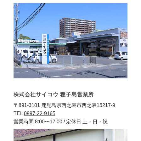
株式会社サイコウ 種子島営業所
〒891-3101 鹿児島県西之表市西之表15217-9
TEL
0997-22-9165
営業時間 8:00〜17:00 / 定休日 土・日・祝