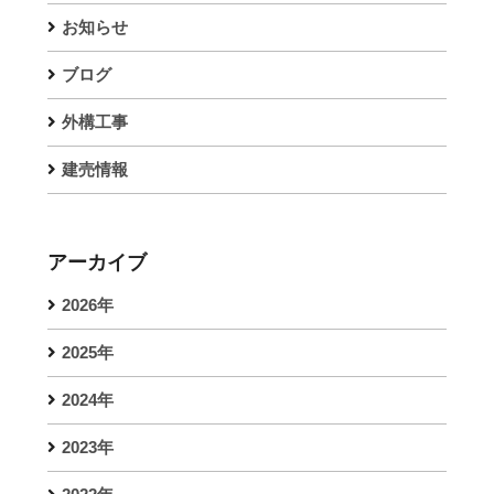
お知らせ
ブログ
外構工事
建売情報
アーカイブ
2026年
2025年
2024年
2023年