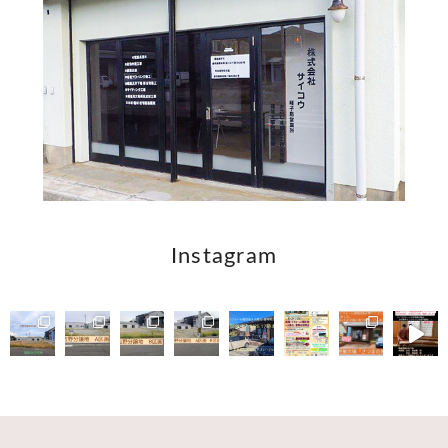
Instagram