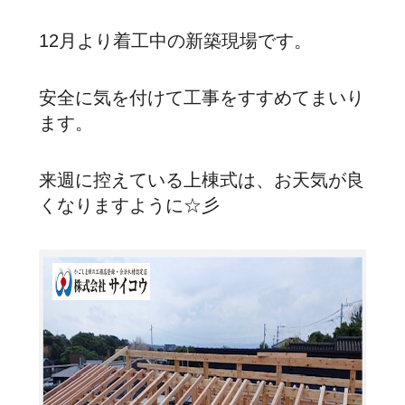
12月より着工中の新築現場です。
安全に気を付けて工事をすすめてまいり
ます。
来週に控えている上棟式は、お天気が良
くなりますように☆彡