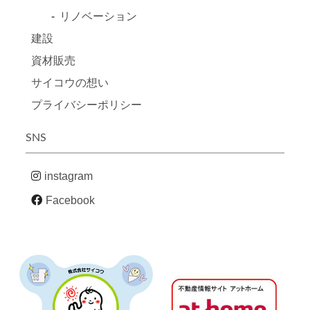
リノベーション
建設
資材販売
サイコウの想い
プライバシーポリシー
SNS
instagram
Facebook