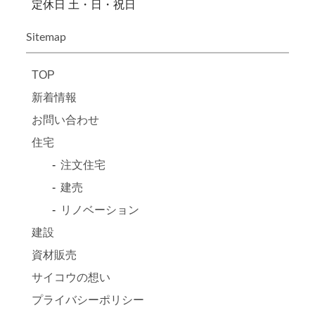
定休日 土・日・祝日
Sitemap
TOP
新着情報
お問い合わせ
住宅
注文住宅
建売
リノベーション
建設
資材販売
サイコウの想い
プライバシーポリシー