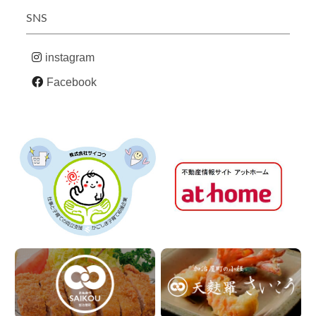
SNS
instagram
Facebook