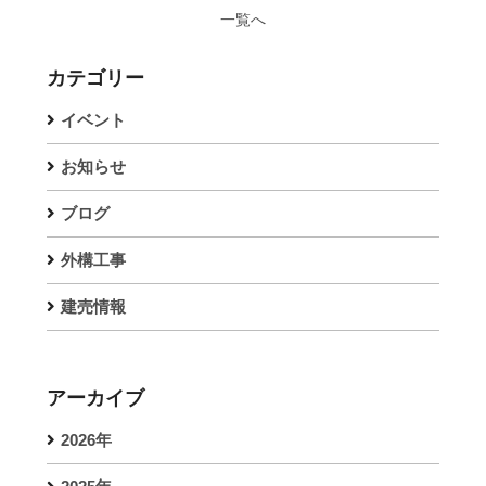
一覧へ
カテゴリー
イベント
お知らせ
ブログ
外構工事
建売情報
アーカイブ
2026年