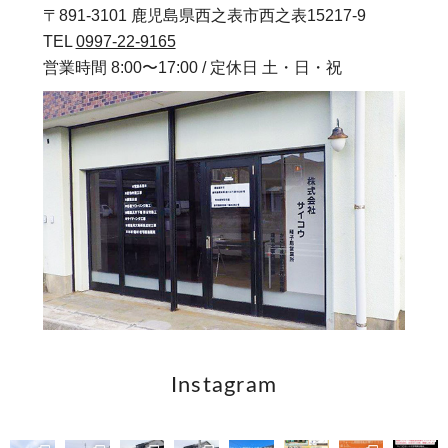
〒891-3101 鹿児島県西之表市西之表15217-9
TEL
0997-22-9165
営業時間 8:00〜17:00 / 定休日 土・日・祝
Instagram