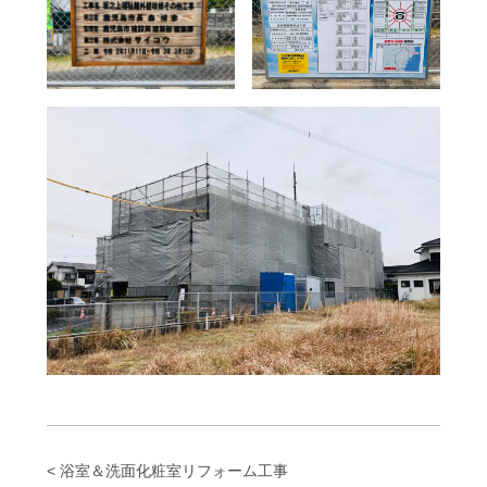
< 浴室＆洗面化粧室リフォーム工事