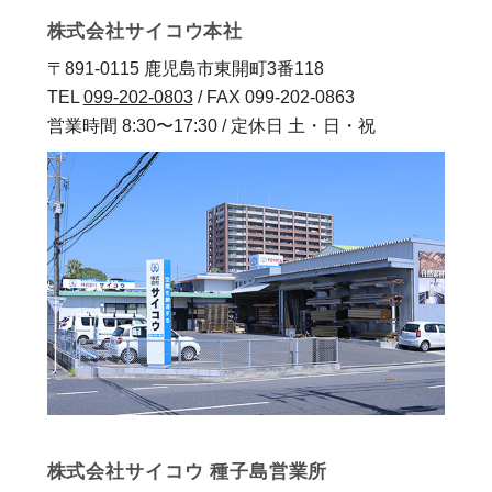
株式会社サイコウ本社
〒891-0115 鹿児島市東開町3番118
TEL
099-202-0803
/ FAX 099-202-0863
営業時間 8:30〜17:30 / 定休日 土・日・祝
株式会社サイコウ 種子島営業所