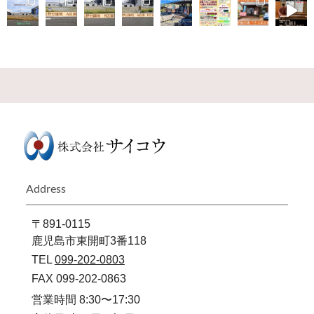
Address
〒891-0115
鹿児島市東開町3番118
TEL
099-202-0803
FAX 099-202-0863
営業時間 8:30〜17:30