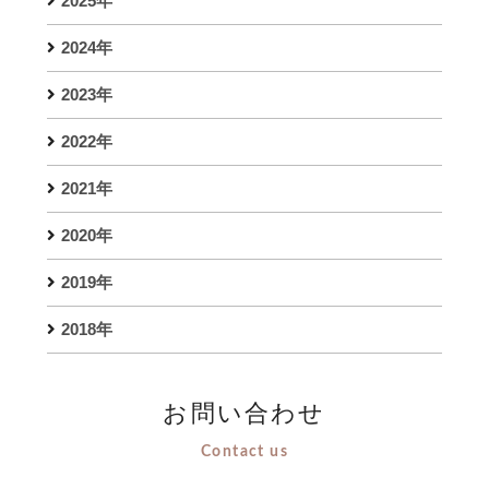
2025年
2024年
2023年
2022年
2021年
2020年
2019年
2018年
お問い合わせ
Contact us