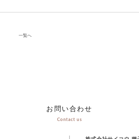
一覧へ
お問い合わせ
Contact us