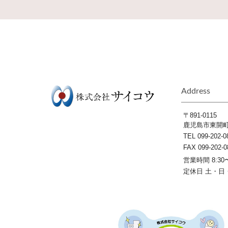
Address
〒891-0115
鹿児島市東開町3
TEL 099-202-0
FAX 099-202-0
営業時間 8:30〜
定休日 土・日