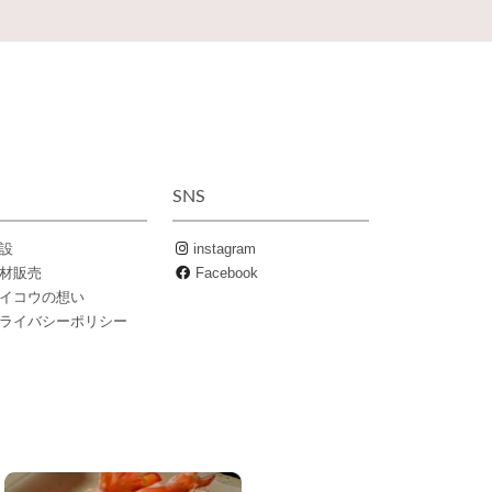
SNS
設
instagram
材販売
Facebook
イコウの想い
ライバシーポリシー