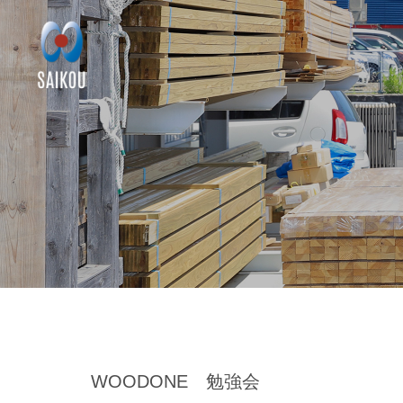
WOODONE 勉強会