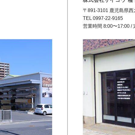
株式会社サイコウ 種
〒891-3101 鹿児島県
TEL 0997-22-9165
営業時間 8:00〜17:00