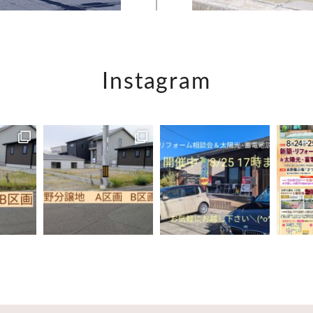
Instagram