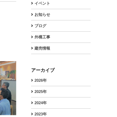
イベント
お知らせ
ブログ
外構工事
建売情報
アーカイブ
2026年
2025年
2024年
2023年