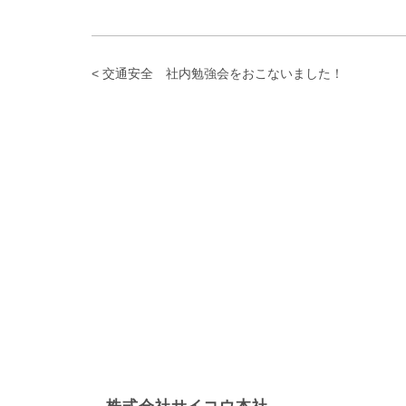
< 交通安全 社内勉強会をおこないました！