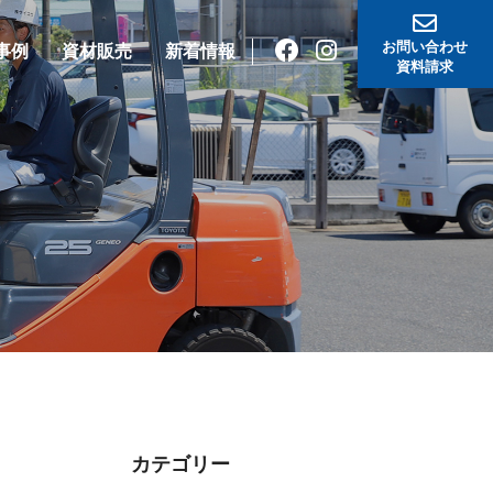
お問い合わせ
事例
資材販売
新着情報
資料請求
カテゴリー