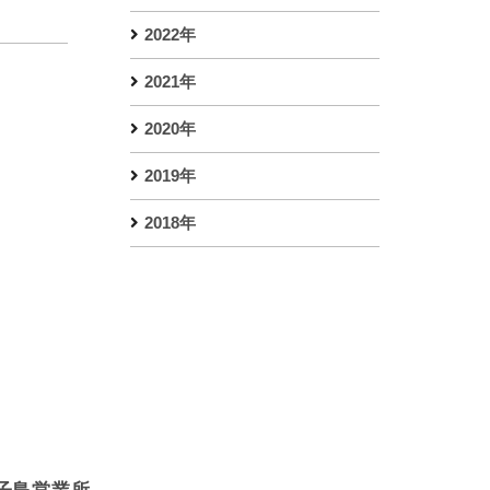
2022年
2021年
2020年
2019年
2018年