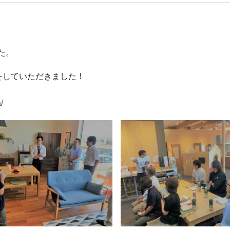
た。
をしていただきました！
/