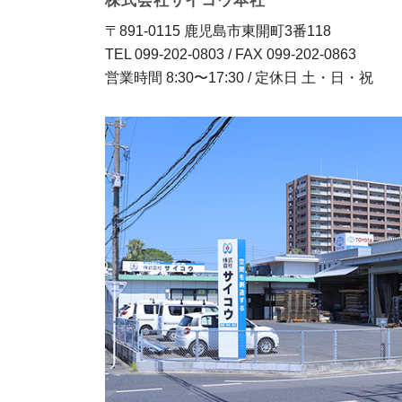
株式会社サイコウ本社
〒891-0115 鹿児島市東開町3番118
TEL 099-202-0803 / FAX 099-202-0863
営業時間 8:30〜17:30 / 定休日 土・日・祝