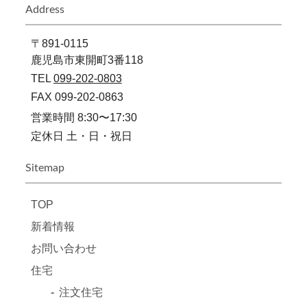
Address
〒891-0115
鹿児島市東開町3番118
TEL
099-202-0803
FAX 099-202-0863
営業時間 8:30〜17:30
定休日 土・日・祝日
Sitemap
TOP
新着情報
お問い合わせ
住宅
注文住宅