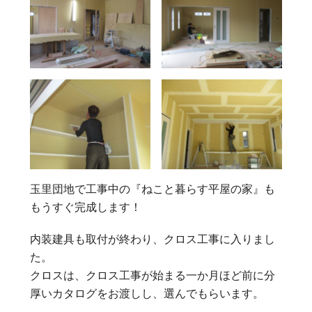
玉里団地で工事中の『ねこと暮らす平屋の家』も
もうすぐ完成します！
内装建具も取付が終わり、クロス工事に入りまし
た。
クロスは、クロス工事が始まる一か月ほど前に分
厚いカタログをお渡しし、選んでもらいます。