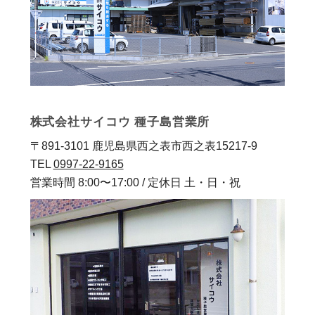
株式会社サイコウ 種子島営業所
〒891-3101 鹿児島県西之表市西之表15217-9
TEL
0997-22-9165
営業時間 8:00〜17:00 / 定休日 土・日・祝