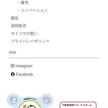
建売
リノベーション
建設
資材販売
サイコウの想い
プライバシーポリシー
SNS
instagram
Facebook