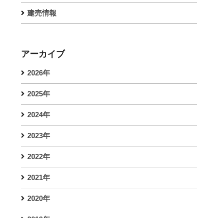
建売情報
アーカイブ
2026年
2025年
2024年
2023年
2022年
2021年
2020年