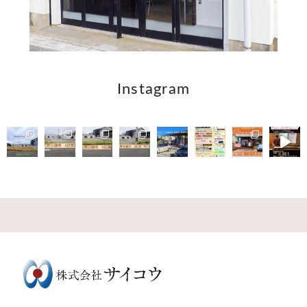
Instagram