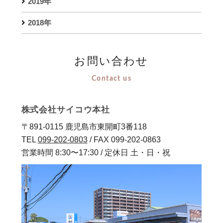
2019年
2018年
お問い合わせ
Contact us
株式会社サイコウ本社
〒891-0115 鹿児島市東開町3番118
TEL
099-202-0803
/ FAX 099-202-0863
営業時間 8:30〜17:30 / 定休日 土・日・祝