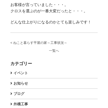
お客様が言っていました・・・。
クロスを選ぶのが一番大変だったと・・・。
どんな仕上がりになるのかとても楽しみです！
< ねこと暮らす平屋の家～工事状況～
一覧へ
カテゴリー
イベント
お知らせ
ブログ
外構工事